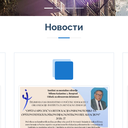
Новости