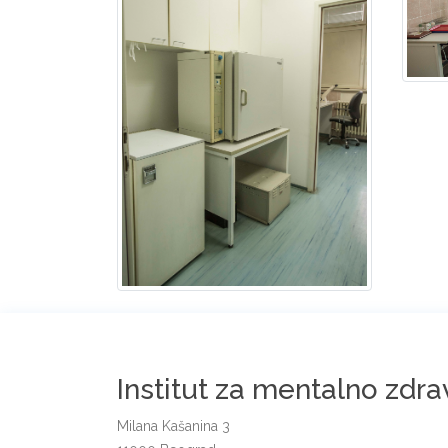
Institut za mentalno zdra
Milana Kašanina 3