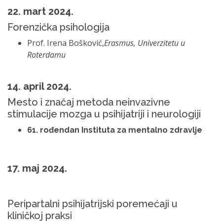
22. mart 2024.
Forenzička psihologija
Prof. Irena Bošković,
Erasmus, Univerzitetu u
Roterdamu
14. april 2024.
Mesto i značaj metoda neinvazivne
stimulacije mozga u psihijatriji i neurologiji
61. rođendan Instituta za mentalno zdravlje
17. maj 2024.
Peripartalni psihijatrijski poremećaji u
kliničkoj praksi