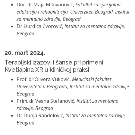
Doc. dr Maja Milovanović,
Fakultet za specijalnu
edukaciju i rehabilitaciju, Univerzitet, Beograd, Institut
za mentalno zdravlje, Beograd
Dr Đurđica Čvorović,
Institut za mentalno zdravlje,
Beograd
20. mart 2024.
Terapijski izazovi i šanse pri primeni
Kvetiapina XR u kliničkoj praksi
Prof. dr Olivera Vuković,
Medicinski fakultet
Univerziteta u Beogradu, Institut za mentalno zdravlje,
Beograd
Prim. dr Vesna Stefanović,
Institut za mentalno
zdravlje, Beograd
Dr Dunja Ranđelović,
Institut za mentalno zdravlje,
Beograd