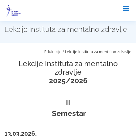
Lekcije Instituta za mentalno zdravlje
Edukacije / Lekcije Instituta za mentalno zdravlje
Lekcije Instituta za mentalno
zdravlje
2025/2026
II
Semestar
13.03.2026.