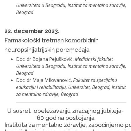
Univerziteta u Beogradu, Institut za mentalno zdravlje,
Beograd
22. decembar 2023.
Farmakološki tretman komorbidnih
neuropsihijatrijskih poremećaja
Doc. dr Bojana Pejušković,
Medicinski fakultet
Univerziteta u Beogradu, Institut za mentalno zdravlje,
Beograd
Doc. dr Maja Milovanović,
Fakultet za specijalnu
edukaciju i rehabilitaciju, Univerzitet, Beograd, Institut
za mentalno zdravlje, Beograd
U susret obeležavanju značajnog jubileja-
60 godina postojanja
Instituta za mentalno zdravlje, započinjemo p