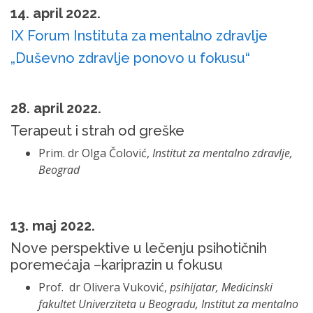
14. april 2022.
IX Forum Instituta za mentalno zdravlje
„Duševno zdravlje ponovo u fokusu“
28. april 2022.
Terapeut i strah od greške
Prim. dr Olga Čolović,
Institut za mentalno zdravlje,
Beograd
13. maj 2022.
Nove perspektive u lečenju psihotičnih
poremećaja –kariprazin u fokusu
Prof. dr Olivera Vuković,
psihijatar, Medicinski
fakultet Univerziteta u Beogradu, Institut za mentalno