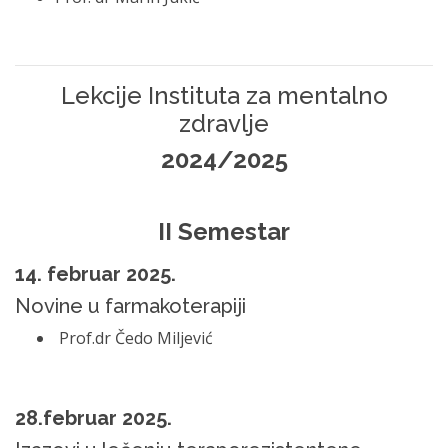
Lekcije Instituta za mentalno
zdravlje
2024/2025
II
Semestar
14. februar 2025.
Novine u farmakoterapiji
Prof.dr Čedo Miljević
28.februar 2025.