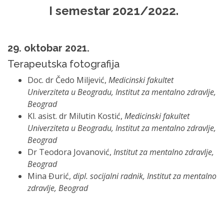
I semestar 2021/2022.
29. oktobar 202
1.
Terapeutska fotografija
Doc. dr Čedo Miljević,
Medicinski fakultet
Univerziteta u Beogradu, Institut za mentalno zdravlje,
Beograd
Kl. asist. dr Milutin Kostić,
Medicinski fakultet
Univerziteta u Beogradu, Institut za mentalno zdravlje,
Beograd
Dr Teodora Jovanović,
Institut za mentalno zdravlje,
Beograd
Mina Đurić,
dipl. socijalni radnik, Institut za mentalno
zdravlje, Beograd