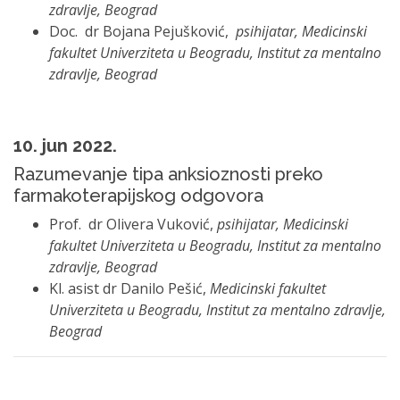
zdravlje, Beograd
Doc. dr Bojana Pejušković,
psihijatar, Medicinski
fakultet Univerziteta u Beogradu, Institut za mentalno
zdravlje, Beograd
10. jun 2022
.
Razumevanje tipa anksioznosti preko
farmakoterapijskog odgovora
Prof. dr Olivera Vuković,
psihijatar, Medicinski
fakultet Univerziteta u Beogradu, Institut za mentalno
zdravlje, Beograd
Kl. asist dr Danilo Pešić,
Medicinski fakultet
Univerziteta u Beogradu, Institut za mentalno zdravlje,
Beograd