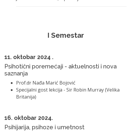
I Semestar
11. oktobar 2024 .
Psihotični poremećaji - aktuelnosti i nova
saznanja
Prof.dr Nađa Marić Bojović
Specijalni gost lekcija - Sir Robin Murray (Velika
Britanija)
16. oktobar 2024.
Psihijarija, psihoze i umetnost