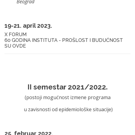
Beograd
19-21. april 2023.
X FORUM
60 GODINA INSTITUTA - PROŠLOST I BUDUĆNOST
SU OVDE
II semestar 2021/2022.
(postoji mogućnost izmene programa
u zavisnosti od epidemiološke situacije)
25. februar 2022.