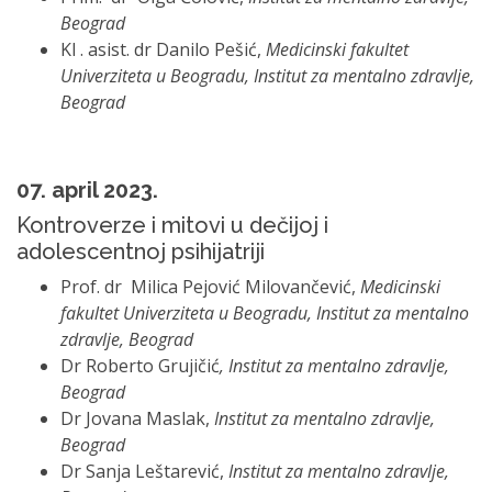
Beograd
Kl . asist. dr Danilo Pešić,
Medicinski fakultet
Univerziteta u Beogradu, Institut za mentalno zdravlje,
Beograd
07. april 2023.
Kontroverze i mitovi u dečijoj i
adolescentnoj psihijatriji
Prof. dr Milica Pejović Milovančević,
Medicinski
fakultet Univerziteta u Beogradu, Institut za mentalno
zdravlje, Beograd
Dr Roberto Grujičić
, Institut za mentalno zdravlje,
Beograd
Dr Jovana Maslak,
Institut za mentalno zdravlje,
Beograd
Dr Sanja Leštarević,
Institut za mentalno zdravlje,