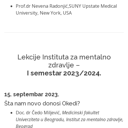
Prof.dr Nevena Radonjić,SUNY Upstate Medical
University, New York, USA
Lekcije Instituta za mentalno
zdravlje –
I semestar 2023/2024.
15. septembar 2023.
Šta nam novo donosi Okedi?
Doc. dr Čedo Miljević,
Medicinski fakultet
Univerziteta u Beogradu, Institut za mentalno zdravlje,
Beograd